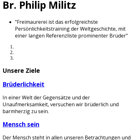
Br. Philip Militz
"Freimaurerei ist das erfolgreichste
Persönlichkeitstraining der Weltgeschichte, mit
einer langen Referenzliste prominenter Brüder"
Unsere Ziele
Brüderlichkeit
In einer Welt der Gegensätze und der
Unaufmerksamkeit, versuchen wir brüderlich und
barmherzig zu sein.
Mensch sein
Der Mensch steht in allen unseren Betrachtungen und