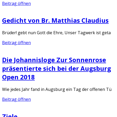
Beitrag öffnen
Gedicht von Br. Matthias Claudius
Brüder! gebt nun Gott die Ehre, Unser Tagwerk ist geta
Beitrag öffnen
Die Johannisloge Zur Sonnenrose
präsentierte sich bei der Augsburg
Open 2018
Wie jedes Jahr fand in Augsburg ein Tag der offenen Tü
Beitrag öffnen
Ziele