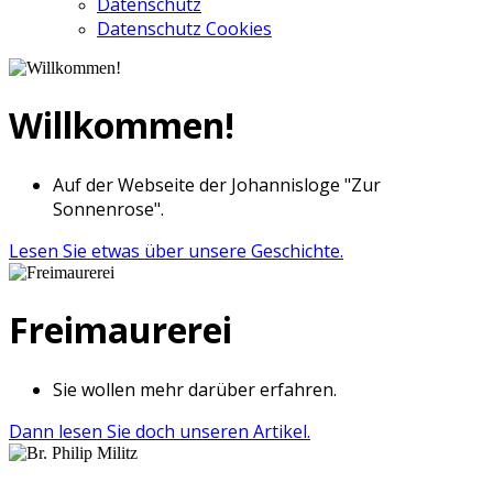
Datenschutz
Datenschutz Cookies
Willkommen!
Auf der Webseite der Johannisloge "Zur
Sonnenrose".
Lesen Sie etwas über unsere Geschichte.
Freimaurerei
Sie wollen mehr darüber erfahren.
Dann lesen Sie doch unseren Artikel.