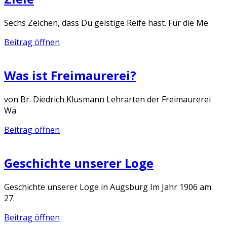
Sechs Zeichen, dass Du geistige Reife hast. Für die Me
Beitrag öffnen
Was ist Freimaurerei?
von Br. Diedrich Klusmann Lehrarten der Freimaurerei
Wa
Beitrag öffnen
Geschichte unserer Loge
Geschichte unserer Loge in Augsburg Im Jahr 1906 am
27.
Beitrag öffnen