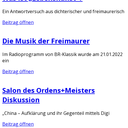
Ein Antwortversuch aus dichterischer und freimaurerisch
Beitrag öffnen
Die Musik der Freimaurer
Im Radioprogramm von BR-Klassik wurde am 21.01.2022
ein
Beitrag öffnen
Salon des Ordens+Meisters
Diskussion
„China – Aufklärung und ihr Gegenteil mittels Digi
Beitrag öffnen