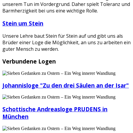
unserem Tun im Vordergrund. Daher spielt Toleranz und
Barmherzigkeit bei uns eine wichtige Rolle.
Stein um Stein
Unsere Lehre baut Stein für Stein auf und gibt uns als
Brüder einer Loge die Möglichkeit, an uns zu arbeiten ein
guter Mensch zu werden.
Verbundene Logen
Johannisloge "Zu den drei Säulen an der Isar"
Schottische Andreasloge PRUDENS in
München