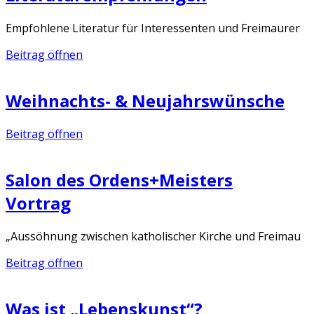
Empfohlene Literatur für Interessenten und Freimaurer
Beitrag öffnen
Weihnachts- & Neujahrswünsche
Beitrag öffnen
Salon des Ordens+Meisters
Vortrag
„Aussöhnung zwischen katholischer Kirche und Freimau
Beitrag öffnen
Was ist „Lebenskunst“?