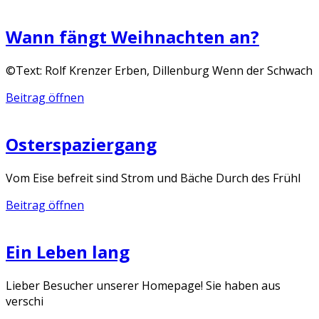
Wann fängt Weihnachten an?
©Text: Rolf Krenzer Erben, Dillenburg Wenn der Schwach
Beitrag öffnen
Osterspaziergang
Vom Eise befreit sind Strom und Bäche Durch des Frühl
Beitrag öffnen
Ein Leben lang
Lieber Besucher unserer Homepage! Sie haben aus
verschi