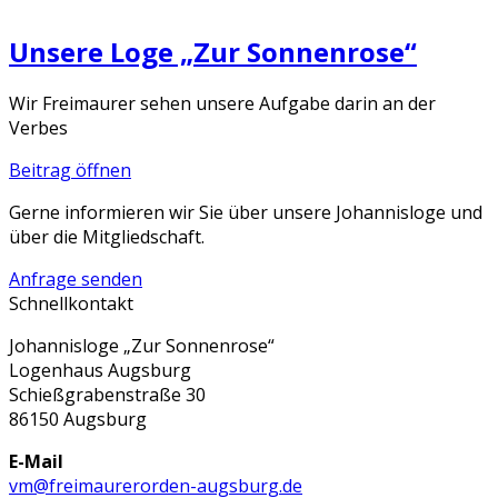
Unsere Loge „Zur Sonnenrose“
Wir Freimaurer sehen unsere Aufgabe darin an der
Verbes
Beitrag öffnen
Gerne informieren wir Sie über unsere Johannisloge und
über die Mitgliedschaft.
Anfrage senden
Schnellkontakt
Johannisloge „Zur Sonnenrose“
Logenhaus Augsburg
Schießgrabenstraße 30
86150 Augsburg
E-Mail
vm@freimaurerorden-augsburg.de