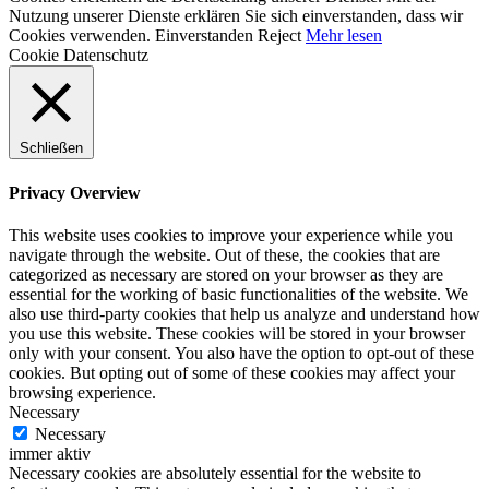
Nutzung unserer Dienste erklären Sie sich einverstanden, dass wir
Cookies verwenden.
Einverstanden
Reject
Mehr lesen
Cookie Datenschutz
Schließen
Privacy Overview
This website uses cookies to improve your experience while you
navigate through the website. Out of these, the cookies that are
categorized as necessary are stored on your browser as they are
essential for the working of basic functionalities of the website. We
also use third-party cookies that help us analyze and understand how
you use this website. These cookies will be stored in your browser
only with your consent. You also have the option to opt-out of these
cookies. But opting out of some of these cookies may affect your
browsing experience.
Necessary
Necessary
immer aktiv
Necessary cookies are absolutely essential for the website to