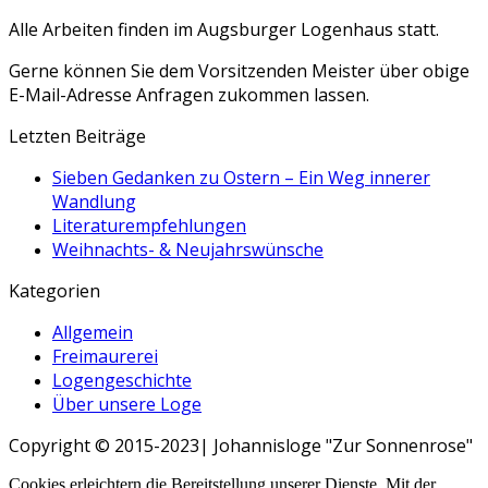
Alle Arbeiten finden im Augsburger Logenhaus statt.
Gerne können Sie dem Vorsitzenden Meister über obige
E-Mail-Adresse Anfragen zukommen lassen.
Letzten Beiträge
Sieben Gedanken zu Ostern – Ein Weg innerer
Wandlung
Literaturempfehlungen
Weihnachts- & Neujahrswünsche
Kategorien
Allgemein
Freimaurerei
Logengeschichte
Über unsere Loge
Copyright © 2015-2023| Johannisloge "Zur Sonnenrose"
Cookies erleichtern die Bereitstellung unserer Dienste. Mit der