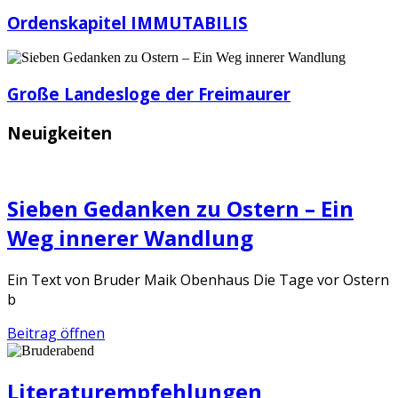
Ordenskapitel IMMUTABILIS
Große Landesloge der Freimaurer
Neuigkeiten
Sieben Gedanken zu Ostern – Ein
Weg innerer Wandlung
Ein Text von Bruder Maik Obenhaus Die Tage vor Ostern
b
Beitrag öffnen
Literaturempfehlungen