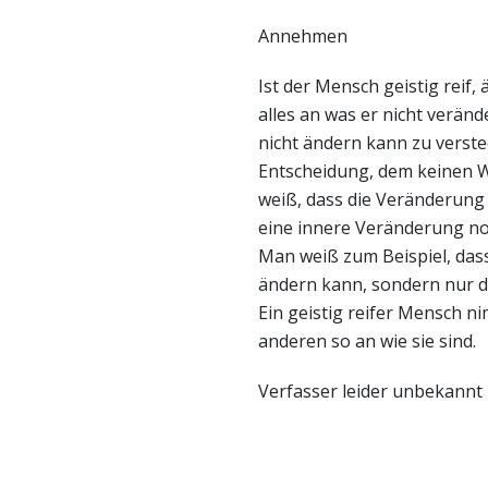
Annehmen
Ist der Mensch geistig reif,
alles an was er nicht verän
nicht ändern kann zu verstec
Entscheidung, dem keinen Wi
weiß, dass die Veränderun
eine innere Veränderung no
Man weiß zum Beispiel, das
ändern kann, sondern nur d
Ein geistig reifer Mensch ni
anderen so an wie sie sind.
Verfasser leider unbekannt