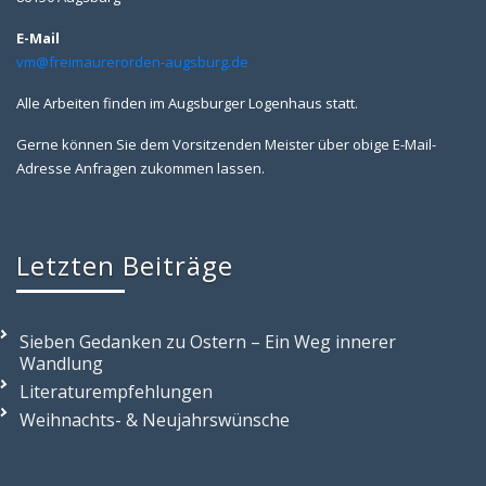
E-Mail
vm@freimaurerorden-augsburg.de
Alle Arbeiten finden im Augsburger Logenhaus statt.
Gerne können Sie dem Vorsitzenden Meister über obige E-Mail-
Adresse Anfragen zukommen lassen.
Letzten Beiträge
Sieben Gedanken zu Ostern – Ein Weg innerer
Wandlung
Literaturempfehlungen
Weihnachts- & Neujahrswünsche