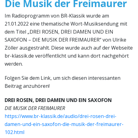
Die Musik der Freimaurer
Im Radioprogramm von BR-Klassik wurde am
21.01.2022 eine thematische Wort-Musiksendung mit
dem Titel „DREI ROSEN, DREI DAMEN UND EIN
SAXOFON – DIE MUSIK DER FREIMAURER“ von Ulrike
Zöller ausgestrahlt. Diese wurde auch auf der Webseite
br-klassik.de veröffentlicht und kann dort nachgehört
werden.
Folgen Sie dem Link, um sich diesen interessanten
Beitrag anzuhören!
DREI ROSEN, DREI DAMEN UND EIN SAXOFON
DIE MUSIK DER FREIMAURER
https://www.br-klassik.de/audio/drei-rosen-drei-
damen-und-ein-saxofon-die-musik-der-freimaurer-
102.html