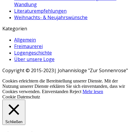
Wandlung
Literaturempfehlungen
Weihnachts- & Neujahrswünsche
Kategorien
Allgemein
Freimaurerei
Logengeschichte
Über unsere Loge
Copyright © 2015-2023| Johannisloge "Zur Sonnenrose"
Cookies erleichtern die Bereitstellung unserer Dienste. Mit der
Nutzung unserer Dienste erklären Sie sich einverstanden, dass wir
Cookies verwenden.
Einverstanden
Reject
Mehr lesen
Cookie Datenschutz
Schließen