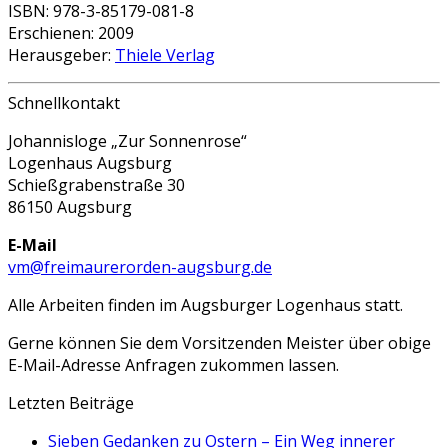
ISBN: 978-3-85179-081-8
Erschienen: 2009
Herausgeber:
Thiele Verlag
Schnellkontakt
Johannisloge „Zur Sonnenrose“
Logenhaus Augsburg
Schießgrabenstraße 30
86150 Augsburg
E-Mail
vm@freimaurerorden-augsburg.de
Alle Arbeiten finden im Augsburger Logenhaus statt.
Gerne können Sie dem Vorsitzenden Meister über obige
E-Mail-Adresse Anfragen zukommen lassen.
Letzten Beiträge
Sieben Gedanken zu Ostern – Ein Weg innerer