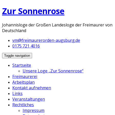
Zur Sonnenrose
Johannisloge der Großen Landesloge der Freimaurer von
Deutschland
vm@freimaurerorden-augsburg.de
0175 721 4016
Toggle navigation
Startseite
Unsere Loge „Zur Sonnenrose“
Freimaurerei
Arbeitsplan
Kontakt aufnehmen
Links
Veranstaltungen
Rechtliches
Impressum