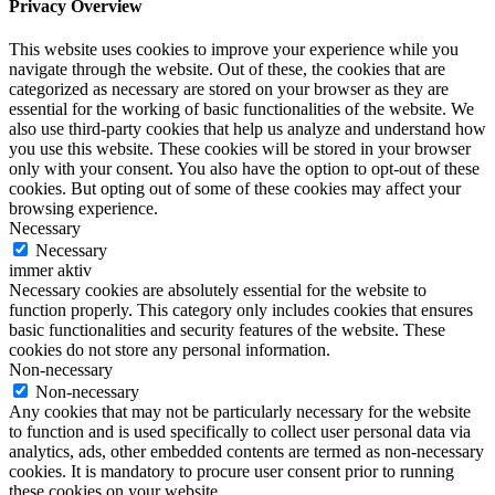
Privacy Overview
This website uses cookies to improve your experience while you
navigate through the website. Out of these, the cookies that are
categorized as necessary are stored on your browser as they are
essential for the working of basic functionalities of the website. We
also use third-party cookies that help us analyze and understand how
you use this website. These cookies will be stored in your browser
only with your consent. You also have the option to opt-out of these
cookies. But opting out of some of these cookies may affect your
browsing experience.
Necessary
Necessary
immer aktiv
Necessary cookies are absolutely essential for the website to
function properly. This category only includes cookies that ensures
basic functionalities and security features of the website. These
cookies do not store any personal information.
Non-necessary
Non-necessary
Any cookies that may not be particularly necessary for the website
to function and is used specifically to collect user personal data via
analytics, ads, other embedded contents are termed as non-necessary
cookies. It is mandatory to procure user consent prior to running
these cookies on your website.