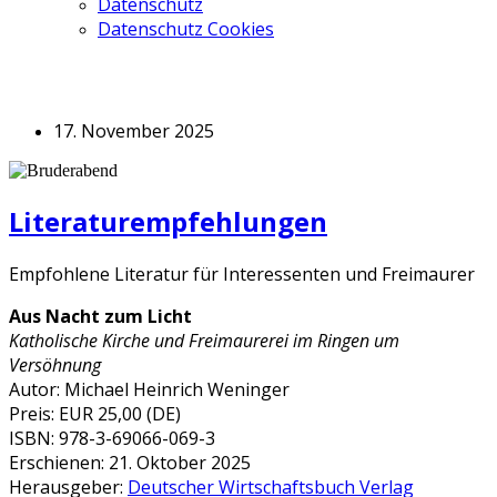
Datenschutz
Datenschutz Cookies
17. November 2025
Literaturempfehlungen
Empfohlene Literatur für Interessenten und Freimaurer
Aus Nacht zum Licht
Katholische Kirche und Freimaurerei im Ringen um
Versöhnung
Autor: Michael Heinrich Weninger
Preis: EUR 25,00 (DE)
ISBN: 978-3-69066-069-3
Erschienen: 21. Oktober 2025
Herausgeber:
Deutscher Wirtschaftsbuch Verlag