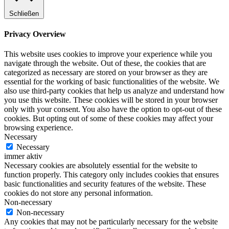
Schließen
Privacy Overview
This website uses cookies to improve your experience while you
navigate through the website. Out of these, the cookies that are
categorized as necessary are stored on your browser as they are
essential for the working of basic functionalities of the website. We
also use third-party cookies that help us analyze and understand how
you use this website. These cookies will be stored in your browser
only with your consent. You also have the option to opt-out of these
cookies. But opting out of some of these cookies may affect your
browsing experience.
Necessary
Necessary
immer aktiv
Necessary cookies are absolutely essential for the website to
function properly. This category only includes cookies that ensures
basic functionalities and security features of the website. These
cookies do not store any personal information.
Non-necessary
Non-necessary
Any cookies that may not be particularly necessary for the website