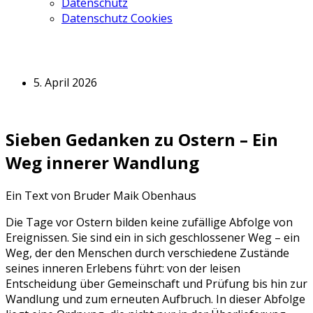
Datenschutz
Datenschutz Cookies
5. April 2026
Sieben Gedanken zu Ostern – Ein
Weg innerer Wandlung
Ein Text von Bruder Maik Obenhaus
Die Tage vor Ostern bilden keine zufällige Abfolge von
Ereignissen. Sie sind ein in sich geschlossener Weg – ein
Weg, der den Menschen durch verschiedene Zustände
seines inneren Erlebens führt: von der leisen
Entscheidung über Gemeinschaft und Prüfung bis hin zur
Wandlung und zum erneuten Aufbruch. In dieser Abfolge