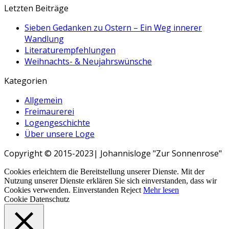
Letzten Beiträge
Sieben Gedanken zu Ostern – Ein Weg innerer
Wandlung
Literaturempfehlungen
Weihnachts- & Neujahrswünsche
Kategorien
Allgemein
Freimaurerei
Logengeschichte
Über unsere Loge
Copyright © 2015-2023| Johannisloge "Zur Sonnenrose"
Cookies erleichtern die Bereitstellung unserer Dienste. Mit der
Nutzung unserer Dienste erklären Sie sich einverstanden, dass wir
Cookies verwenden.
Einverstanden
Reject
Mehr lesen
Cookie Datenschutz