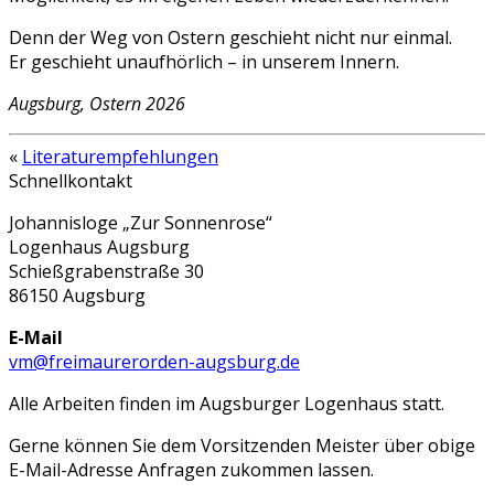
Denn der Weg von Ostern geschieht nicht nur einmal.
Er geschieht unaufhörlich – in unserem Innern.
Augsburg, Ostern 2026
«
Literaturempfehlungen
Schnellkontakt
Johannisloge „Zur Sonnenrose“
Logenhaus Augsburg
Schießgrabenstraße 30
86150 Augsburg
E-Mail
vm@freimaurerorden-augsburg.de
Alle Arbeiten finden im Augsburger Logenhaus statt.
Gerne können Sie dem Vorsitzenden Meister über obige
E-Mail-Adresse Anfragen zukommen lassen.