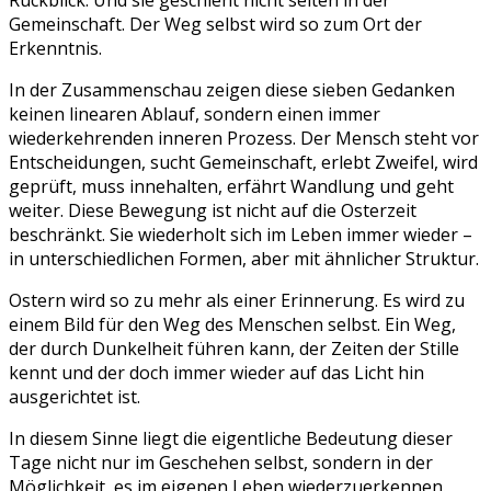
Gemeinschaft. Der Weg selbst wird so zum Ort der
Erkenntnis.
In der Zusammenschau zeigen diese sieben Gedanken
keinen linearen Ablauf, sondern einen immer
wiederkehrenden inneren Prozess. Der Mensch steht vor
Entscheidungen, sucht Gemeinschaft, erlebt Zweifel, wird
geprüft, muss innehalten, erfährt Wandlung und geht
weiter. Diese Bewegung ist nicht auf die Osterzeit
beschränkt. Sie wiederholt sich im Leben immer wieder –
in unterschiedlichen Formen, aber mit ähnlicher Struktur.
Ostern wird so zu mehr als einer Erinnerung. Es wird zu
einem Bild für den Weg des Menschen selbst. Ein Weg,
der durch Dunkelheit führen kann, der Zeiten der Stille
kennt und der doch immer wieder auf das Licht hin
ausgerichtet ist.
In diesem Sinne liegt die eigentliche Bedeutung dieser
Tage nicht nur im Geschehen selbst, sondern in der
Möglichkeit, es im eigenen Leben wiederzuerkennen.