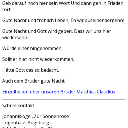
Geb darauf noch hier sein Wort Und dann geh in Frieden
fort.
Gute Nacht und fröhlich Leben, Eh wir auseinendergehn!
Gute Nacht und Gott wird geben, Dass wir uns hier
wiedersehn.
Würde einer hingenommen,
Sollt er hier nicht wiederkommen,
Hätte Gott das so bedacht,
Auch dem Bruder gute Nacht!
Einzelheiten über unseren Bruder Matthias Claudius
Schnellkontakt
Johannisloge „Zur Sonnenrose“
Logenhaus Augsburg