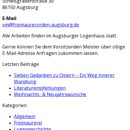
Schießgrabenstraße 30
86150 Augsburg
E-Mail
vm@freimaurerorden-augsburg.de
Alle Arbeiten finden im Augsburger Logenhaus statt.
Gerne können Sie dem Vorsitzenden Meister über obige
E-Mail-Adresse Anfragen zukommen lassen.
Letzten Beiträge
Sieben Gedanken zu Ostern – Ein Weg innerer
Wandlung
Literaturempfehlungen
Weihnachts- & Neujahrswünsche
Kategorien
Allgemein
Freimaurerei
Logengeschichte