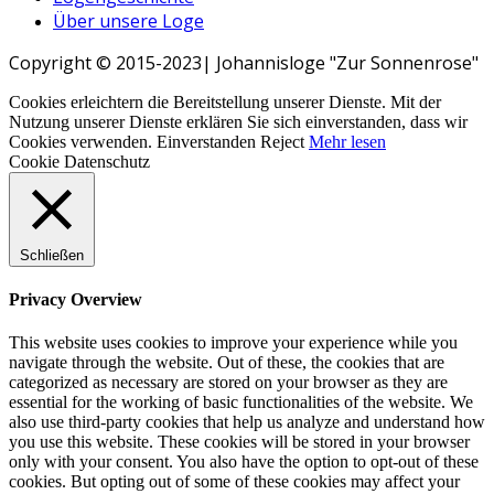
Über unsere Loge
Copyright © 2015-2023| Johannisloge "Zur Sonnenrose"
Cookies erleichtern die Bereitstellung unserer Dienste. Mit der
Nutzung unserer Dienste erklären Sie sich einverstanden, dass wir
Cookies verwenden.
Einverstanden
Reject
Mehr lesen
Cookie Datenschutz
Schließen
Privacy Overview
This website uses cookies to improve your experience while you
navigate through the website. Out of these, the cookies that are
categorized as necessary are stored on your browser as they are
essential for the working of basic functionalities of the website. We
also use third-party cookies that help us analyze and understand how
you use this website. These cookies will be stored in your browser
only with your consent. You also have the option to opt-out of these
cookies. But opting out of some of these cookies may affect your