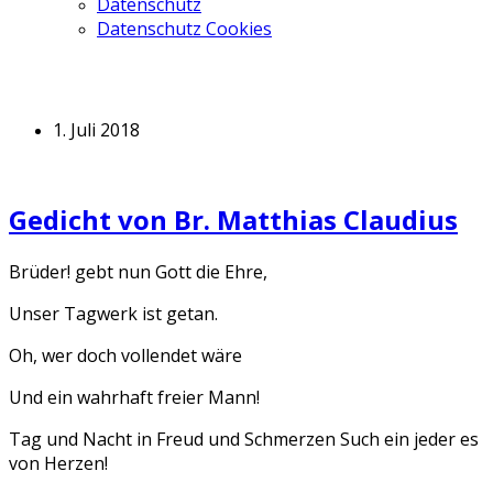
Datenschutz
Datenschutz Cookies
1. Juli 2018
Gedicht von Br. Matthias Claudius
Brüder! gebt nun Gott die Ehre,
Unser Tagwerk ist getan.
Oh, wer doch vollendet wäre
Und ein wahrhaft freier Mann!
Tag und Nacht in Freud und Schmerzen Such ein jeder es
von Herzen!