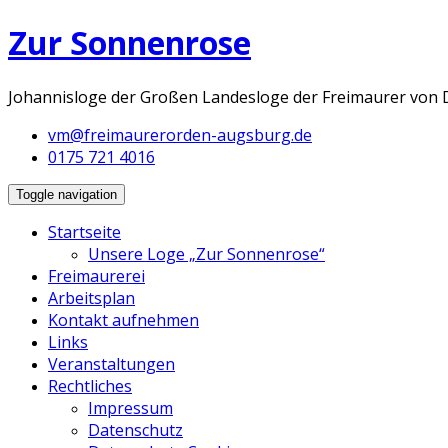
Zur Sonnenrose
Johannisloge der Großen Landesloge der Freimaurer von 
vm@freimaurerorden-augsburg.de
0175 721 4016
Toggle navigation
Startseite
Unsere Loge „Zur Sonnenrose“
Freimaurerei
Arbeitsplan
Kontakt aufnehmen
Links
Veranstaltungen
Rechtliches
Impressum
Datenschutz